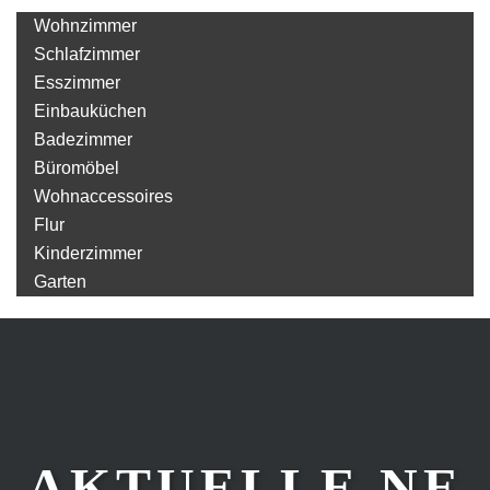
Wohnzimmer
Schlafzimmer
Esszimmer
Einbauküchen
Badezimmer
Büromöbel
Wohnaccessoires
Flur
Kinderzimmer
Garten
AKTUELLE NE