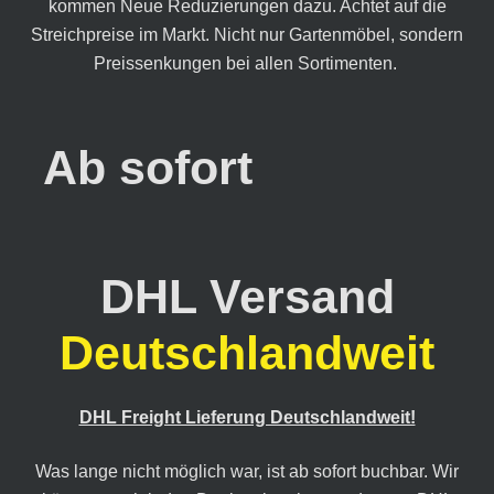
kommen Neue Reduzierungen dazu. Achtet auf die
Streichpreise im Markt. Nicht nur Gartenmöbel, sondern
Preissenkungen bei allen Sortimenten.
Ab sofort
DHL Versand
Deutschlandweit
DHL Freight Lieferung Deutschlandweit!
Was lange nicht möglich war, ist ab sofort buchbar. Wir