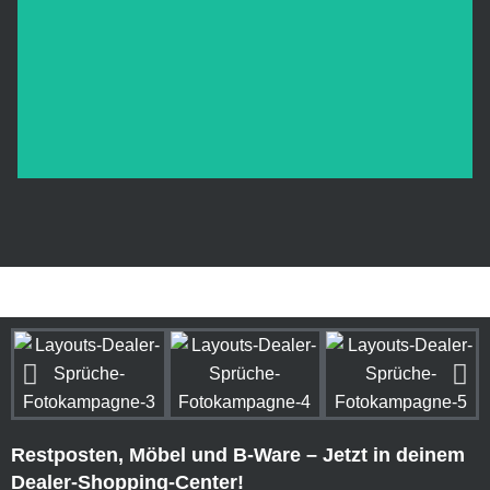
Restposten, Möbel und B-Ware – Jetzt in deinem
Dealer-Shopping-Center!