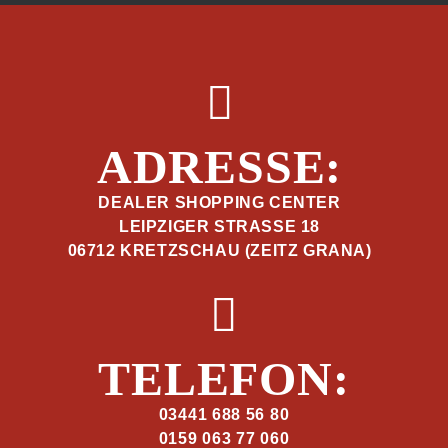
ADRESSE:
DEALER SHOPPING CENTER
LEIPZIGER STRASSE 18
06712 KRETZSCHAU (ZEITZ GRANA)
TELEFON:
03441 688 56 80
0159 063 77 060