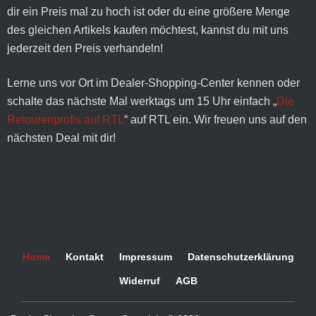
dir ein Preis mal zu hoch ist oder du eine größere Menge
des gleichen Artikels kaufen möchtest, kannst du mit uns
jederzeit den Preis verhandeln!
Lerne uns vor Ort im Dealer-Shopping-Center kennen oder
schalte das nächste Mal werktags um 15 Uhr einfach „
Die
Retourenprofis auf RTL
“ auf RTL ein. Wir freuen uns auf den
nächsten Deal mit dir!
Home
Kontakt
Impressum
Datenschutzerklärung
Widerruf
AGB