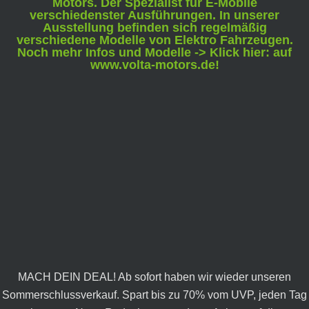
Motors. Der Spezialist für E-Mobile
verschiedenster Ausführungen. In unserer
Ausstellung befinden sich regelmäßig
verschiedene Modelle von Elektro Fahrzeugen.
Noch mehr Infos und Modelle -> Klick hier: auf
www.volta-motors.de!
MACH DEIN DEAL! Ab sofort haben wir wieder unseren
Sommerschlussverkauf. Spart bis zu 70% vom UVP, jeden Tag