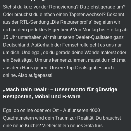
Stehst du kurz vor der Renovierung? Du ziehst gerade um?
Oder brauchst du einfach einen Tapetenwechsel? Bekannt
aus der RTL-Sendung „Die Retourenprofis“ begleiten wir
dich in dein perfektes Eigenheim! Von Montag bis Freitag ab
15 Uhr unterhalten wir mit unseren Dealer-Qualitäten ganz
Deutschland. Außerhalb der Fernsehrolle geht es uns nur
um dich. Und egal, ob du gerade deine Wände malerst oder
ein Brett sägst. Um uns kennenzulernen, musst du nicht mal
aus dem Haus gehen. Unsere Top-Deals gibt es auch
online. Also aufgepasst!
„Mach Dein Deal!“ – Unser Motto für günstige
Restposten, Möbel und B-Ware
Egal ob online oder vor Ort – Auf unseren 4000
Quadratmetern wird dein Traum zur Realität. Du brauchst
eine neue Küche? Vielleicht ein neues Sofa fürs