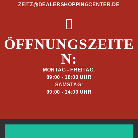
ZEITZ@DEALERSHOPPINGCENTER.DE
ÖFFNUNGSZEITE
N:
MONTAG - FREITAG:
09:00 - 18:00 UHR
SAMSTAG:
09:00 - 14:00 UHR