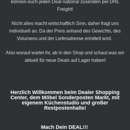
können euch jeden Deal national zusenden per DHL
Freight!
Nicht alles macht wirtschaftlich Sinn, daher fragt uns
individuell an. Da der Preis anhand des Gewichts, des
Volumens und der Lieferadresse ermittelt wird.
Also worauf wartet ihr, ab in den Shop und schaut was wir
aktuell für neue Deals auf Lager haben!
Herzlich Willkommen beim Dealer Shopping
Center, dem Möbel Sonderposten Markt, mit
eigenem Küchenstudio und großer
Restpostenhalle!
Mach Dein DEAL!!!