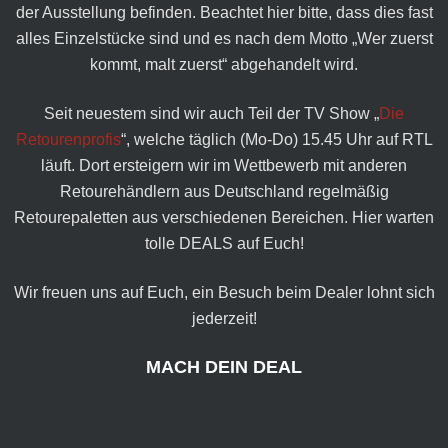
der Ausstellung befinden. Beachtet hier bitte, dass dies fast
alles Einzelstücke sind und es nach dem Motto „Wer zuerst
kommt, malt zuerst“ abgehandelt wird.
Seit neuestem sind wir auch Teil der TV Show „
Die
Retourenprofis
“, welche täglich (Mo-Do) 15.45 Uhr auf RTL
läuft. Dort ersteigern wir im Wettbewerb mit anderen
Retourehändlern aus Deutschland regelmäßig
Retourepaletten aus verschiedenen Bereichen. Hier warten
tolle DEALS auf Euch!
Wir freuen uns auf Euch, ein Besuch beim Dealer lohnt sich
jederzeit!
MACH DEIN DEAL