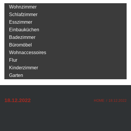
Wohnzimmer
Schlafzimmer
Esszimmer
Einbauküchen
Badezimmer
Büromöbel
Wohnaccessoires
Flur
Kinderzimmer
Garten
18.12.2022
HOME
/
18.12.2022