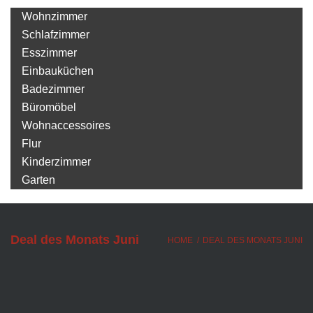
Wohnzimmer
Schlafzimmer
Esszimmer
Einbauküchen
Badezimmer
Büromöbel
Wohnaccessoires
Flur
Kinderzimmer
Garten
Deal des Monats Juni
HOME
/
DEAL DES MONATS JUNI