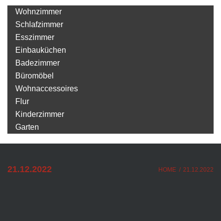
Wohnzimmer
Schlafzimmer
Esszimmer
Einbauküchen
Badezimmer
Büromöbel
Wohnaccessoires
Flur
Kinderzimmer
Garten
21.12.2022
HOME
/
21.12.2022