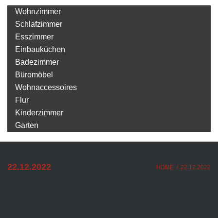
Wohnzimmer
Schlafzimmer
Esszimmer
Einbauküchen
Badezimmer
Büromöbel
Wohnaccessoires
Flur
Kinderzimmer
Garten
22.12.2022
HOME
/
22.12.2022