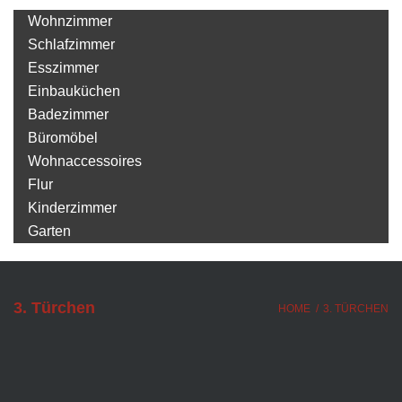
Wohnzimmer
Schlafzimmer
Esszimmer
Einbauküchen
Badezimmer
Büromöbel
Wohnaccessoires
Flur
Kinderzimmer
Garten
3. Türchen
HOME
/
3. TÜRCHEN