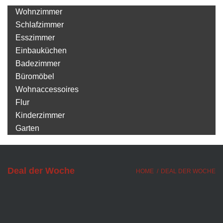
Wohnzimmer
Schlafzimmer
Esszimmer
Einbauküchen
Badezimmer
Büromöbel
Wohnaccessoires
Flur
Kinderzimmer
Garten
Deal der Woche
HOME
/
DEAL DER WOCHE