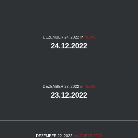
DEZEMBER
24
. 2022
in
NEWS
24.12.2022
DEZEMBER
23
. 2022
in
NEWS
23.12.2022
DEZEMBER
22
. 2022
in
ADVENT 2022