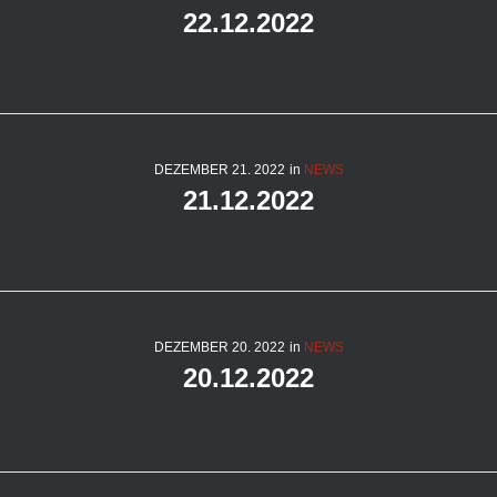
22.12.2022
DEZEMBER
21
. 2022
in
NEWS
21.12.2022
DEZEMBER
20
. 2022
in
NEWS
20.12.2022