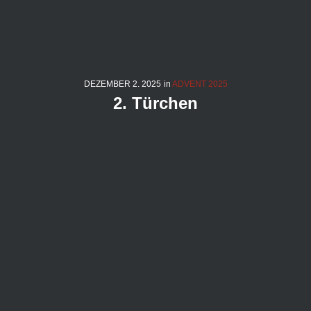
DEZEMBER
2
. 2025
in
ADVENT 2025
2. Türchen